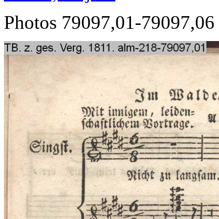
Photos 79097,01-79097,06