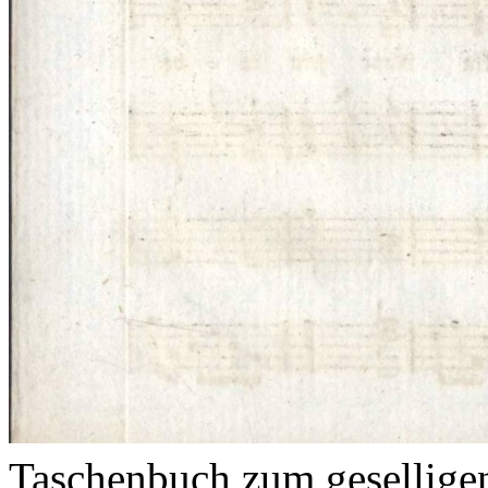
Taschenbuch zum gesellig