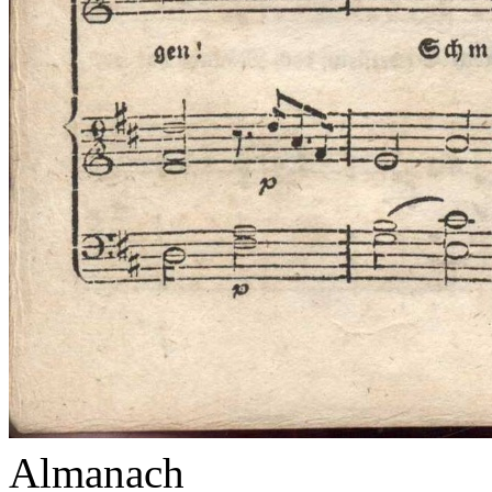
Almanach