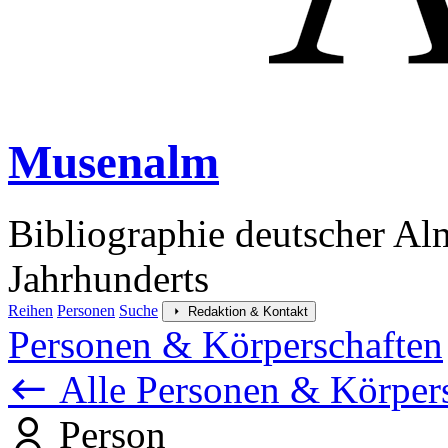
Musenalm
Bibliographie deutscher Al
Jahrhunderts
Reihen
Personen
Suche
Redaktion & Kontakt
Personen & Körperschaften
Alle Personen & Körper
Person