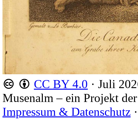
CC BY 4.0
·
Juli 20
Musenalm – ein Projekt der
Impressum & Datenschutz
·