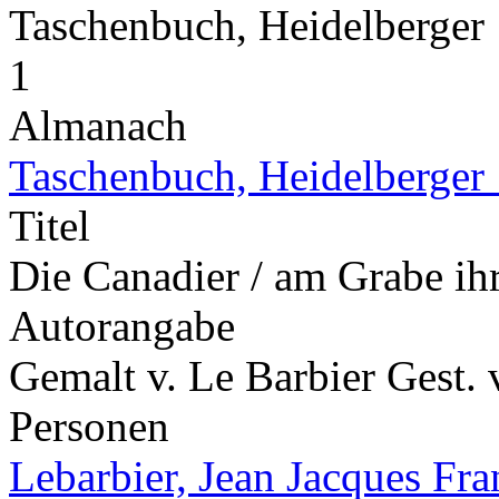
Taschenbuch, Heidelberger
1
Almanach
Taschenbuch, Heidelberger
Titel
Die Canadier / am Grabe ih
Autorangabe
Gemalt v. Le Barbier Gest. 
Personen
Lebarbier, Jean Jacques Fra