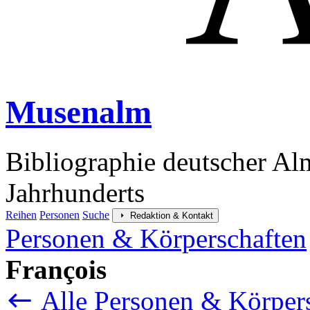
Musenalm
Bibliographie deutscher Al
Jahrhunderts
Reihen
Personen
Suche
Redaktion & Kontakt
Personen & Körperschaften
François
Alle Personen & Körper