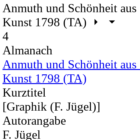
Anmuth und Schönheit aus 
Kunst 1798 (TA)
4
Almanach
Anmuth und Schönheit aus 
Kunst 1798 (TA)
Kurztitel
[Graphik (F. Jügel)]
Autorangabe
F. Jügel