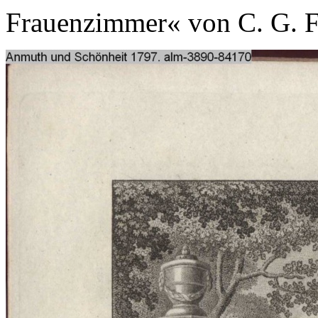
Frauenzimmer« von C. G. F