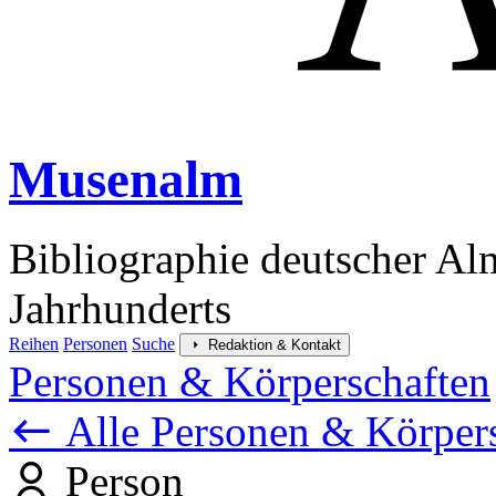
Musenalm
Bibliographie deutscher Al
Jahrhunderts
Reihen
Personen
Suche
Redaktion & Kontakt
Personen & Körperschaften
Alle Personen & Körper
Person