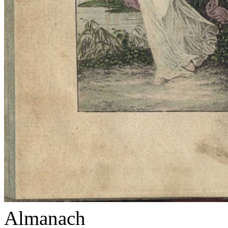
Almanach