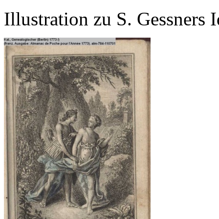
Illustration zu S. Gessners 