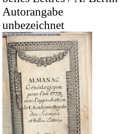
Autorangabe
unbezeichnet