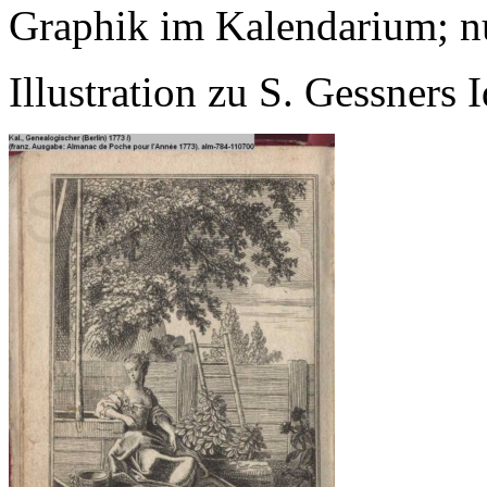
Graphik im Kalendarium; n
Illustration zu S. Gessners 