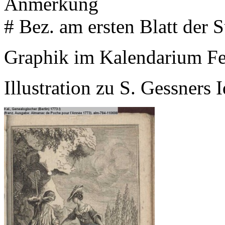
Anmerkung
# Bez. am ersten Blatt der S
Graphik im Kalendarium Fe
Illustration zu S. Gessners 