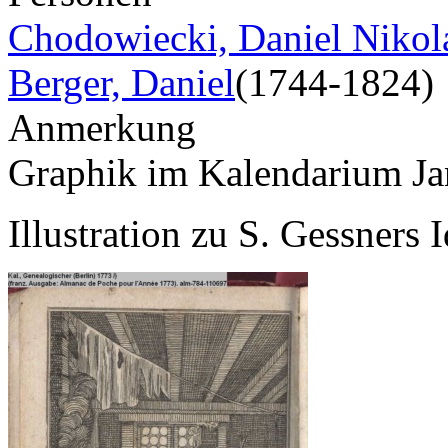
Chodowiecki, Daniel Nikol
Berger, Daniel
(1744-1824)
Anmerkung
Graphik im Kalendarium Ja
Illustration zu S. Gessners 