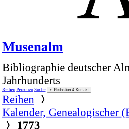
Musenalm
Bibliographie deutscher Al
Jahrhunderts
Reihen
Personen
Suche
Redaktion & Kontakt
Reihen
Kalender, Genealogischer (
1773