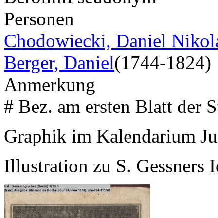
Personen
Chodowiecki, Daniel Nikol
Berger, Daniel
(1744-1824)
Anmerkung
# Bez. am ersten Blatt der S
Graphik im Kalendarium Ju
Illustration zu S. Gessners 