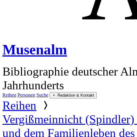
Musenalm
Bibliographie deutscher Al
Jahrhunderts
Reihen
Personen
Suche
Redaktion & Kontakt
Reihen
Vergißmeinnicht (Spindler)
und dem Familienleben des