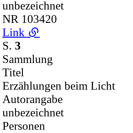
unbezeichnet
NR
103420
Link
S.
3
Sammlung
Titel
Erzählungen beim Licht
Autorangabe
unbezeichnet
Personen