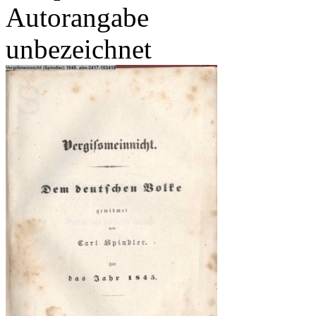
Autorangabe
unbezeichnet