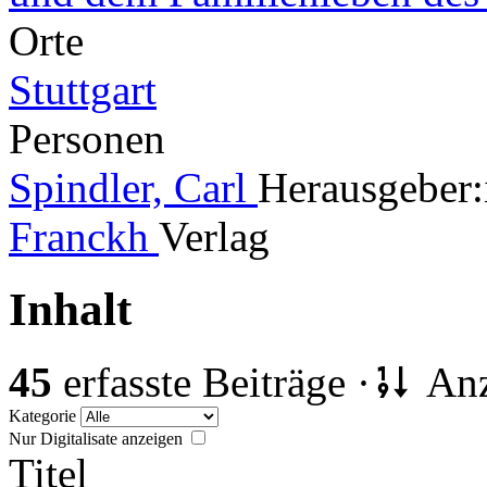
Orte
Stuttgart
Personen
Spindler, Carl
Herausgeber:
Franckh
Verlag
Inhalt
45
erfasste Beiträge ·
Anz
Kategorie
Nur Digitalisate anzeigen
Titel