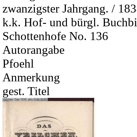
zwanzigster Jahrgang. / 183
k.k. Hof- und bürgl. Buchbi
Schottenhofe No. 136
Autorangabe
Pfoehl
Anmerkung
gest. Titel