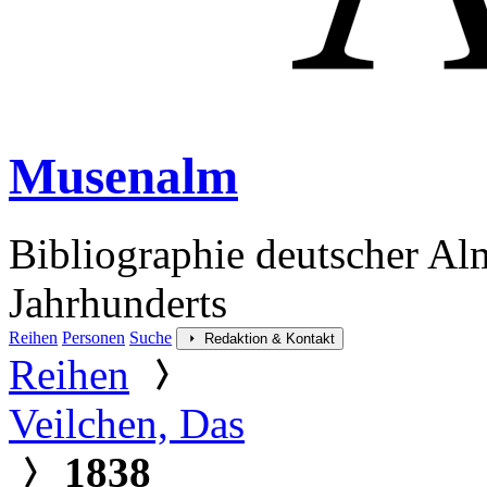
Musenalm
Bibliographie deutscher Al
Jahrhunderts
Reihen
Personen
Suche
Redaktion & Kontakt
Reihen
Veilchen, Das
1838