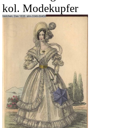
kol. Modekupfer