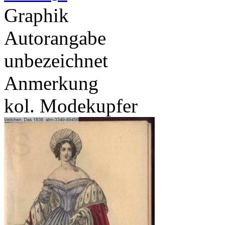
Graphik
Autorangabe
unbezeichnet
Anmerkung
kol. Modekupfer