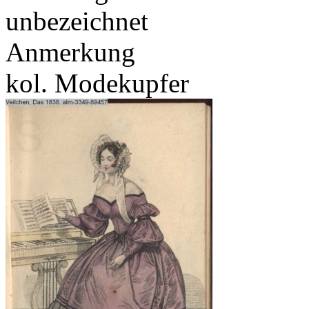
unbezeichnet
Anmerkung
kol. Modekupfer