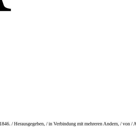
 / 1846. / Herausgegeben, / in Verbindung mit mehreren Andern, / von / 