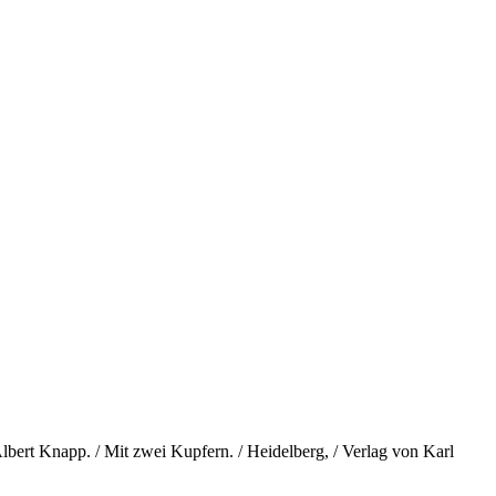
Albert Knapp. / Mit zwei Kupfern. / Heidelberg, / Verlag von Karl