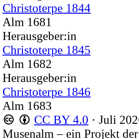
Christoterpe 1844
Alm 1681
Herausgeber:in
Christoterpe 1845
Alm 1682
Herausgeber:in
Christoterpe 1846
Alm 1683
CC BY 4.0
·
Juli 20
Musenalm – ein Projekt der