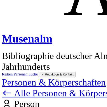
Musenalm
Bibliographie deutscher Al
Jahrhunderts
Reihen
Personen
Suche
Redaktion & Kontakt
Personen & Körperschaften
Alle Personen & Körper
Person