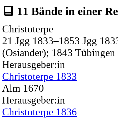
11
Bände in
einer Re
Christoterpe
21 Jgg 1833–1853 Jgg 183
(Osiander); 1843 Tübingen
Herausgeber:in
Christoterpe 1833
Alm 1670
Herausgeber:in
Christoterpe 1836