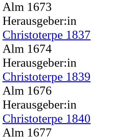
Alm 1673
Herausgeber:in
Christoterpe 1837
Alm 1674
Herausgeber:in
Christoterpe 1839
Alm 1676
Herausgeber:in
Christoterpe 1840
Alm 1677