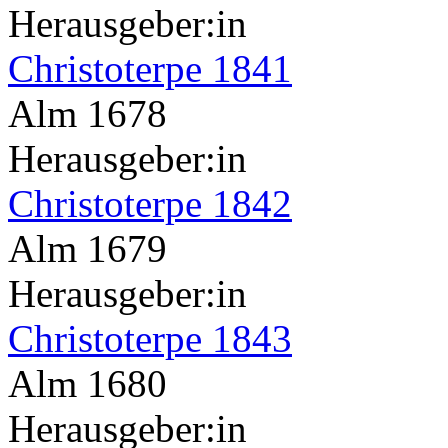
Herausgeber:in
Christoterpe 1841
Alm 1678
Herausgeber:in
Christoterpe 1842
Alm 1679
Herausgeber:in
Christoterpe 1843
Alm 1680
Herausgeber:in