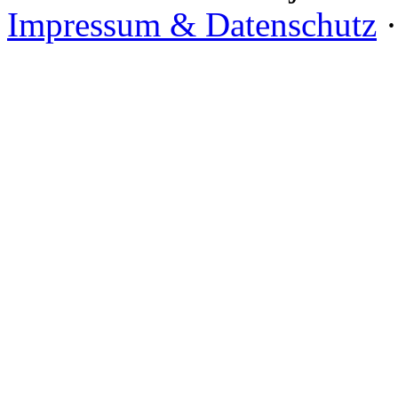
Impressum & Datenschutz
·