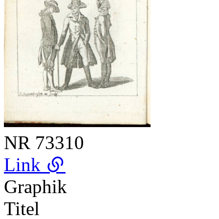
NR
73310
Link
Graphik
Titel