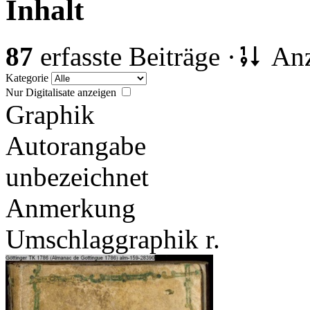
Inhalt
87
erfasste Beiträge ·
Anz
Kategorie
Nur Digitalisate anzeigen
Graphik
Autorangabe
unbezeichnet
Anmerkung
Umschlaggraphik r.