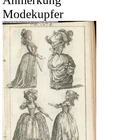
Modekupfer