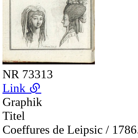
NR
73313
Link
Graphik
Titel
Coeffures de Leipsic / 1786