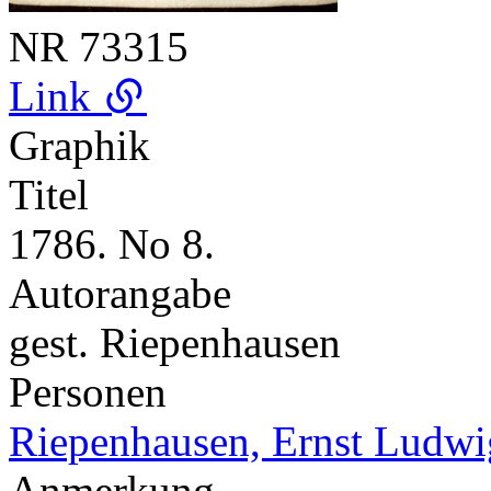
NR
73315
Link
Graphik
Titel
1786. No 8.
Autorangabe
gest. Riepenhausen
Personen
Riepenhausen, Ernst Ludwi
Anmerkung