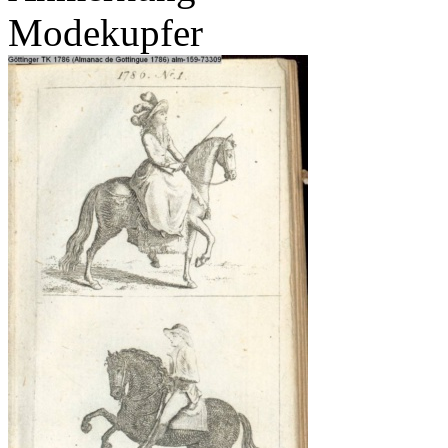
Modekupfer