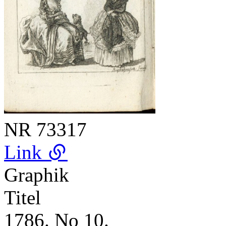
NR
73317
Link
Graphik
Titel
1786. No 10.