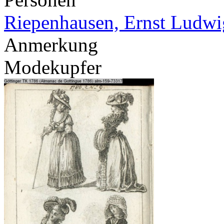
Riepenhausen, Ernst Ludwi
Anmerkung
Modekupfer