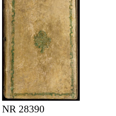
NR
28390