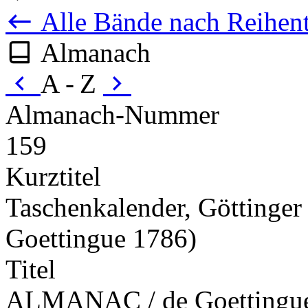
Alle Bände nach Reihent
Almanach
A - Z
Almanach-Nummer
159
Kurztitel
Taschenkalender, Göttinger
Goettingue 1786)
Titel
ALMANAC / de Goettingue / 