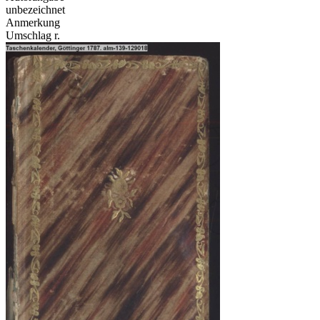
unbezeichnet
Anmerkung
Umschlag r.