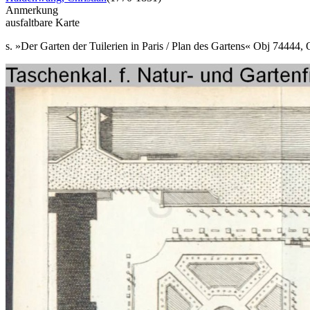
Anmerkung
ausfaltbare Karte
s. »Der Garten der Tuilerien in Paris / Plan des Gartens« Obj 74444, 