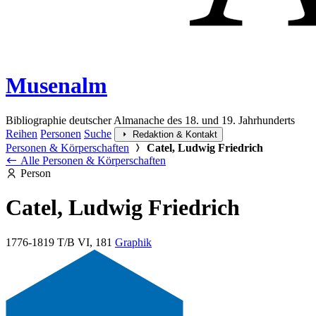
Musenalm
Bibliographie deutscher Almanache des 18. und 19. Jahrhunderts
Reihen
Personen
Suche
Redaktion & Kontakt
Personen & Körperschaften
Catel, Ludwig Friedrich
Alle Personen & Körperschaften
Person
Catel, Ludwig Friedrich
1776-1819
T/B VI, 181
Graphik