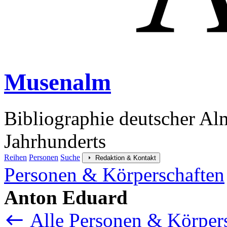
Musenalm
Bibliographie deutscher Al
Jahrhunderts
Reihen
Personen
Suche
Redaktion & Kontakt
Personen & Körperschaften
Anton Eduard
Alle Personen & Körper