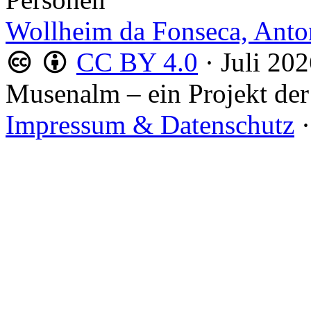
Wollheim da Fonseca, Anto
CC BY 4.0
·
Juli 20
Musenalm – ein Projekt der
Impressum & Datenschutz
·