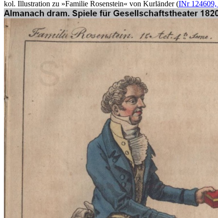
kol. Illustration zu »Familie Rosenstein« von Kurländer (
INr 124609,