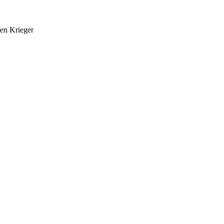
ten Krieger