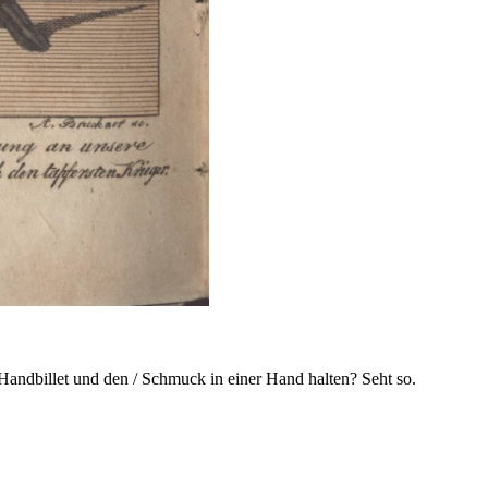
 Handbillet und den / Schmuck in einer Hand halten? Seht so.