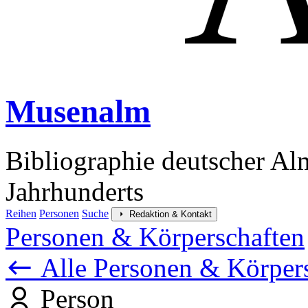
Musenalm
Bibliographie deutscher Al
Jahrhunderts
Reihen
Personen
Suche
Redaktion & Kontakt
Personen & Körperschaften
Alle Personen & Körper
Person