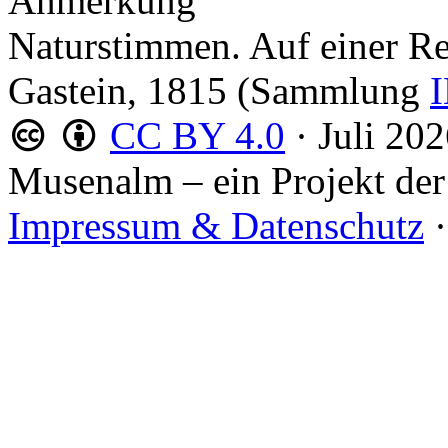
Anmerkung
Naturstimmen. Auf einer Re
Gastein, 1815 (Sammlung
I
CC BY 4.0
·
Juli 20
Musenalm – ein Projekt der
Impressum & Datenschutz
·