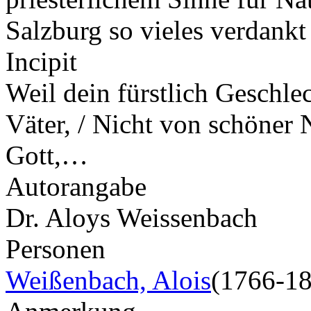
Salzburg so vieles verdankt
Incipit
Weil dein fürstlich Geschlec
Väter, / Nicht von schöner 
Gott,…
Autorangabe
Dr. Aloys Weissenbach
Personen
Weißenbach, Alois
(1766-1