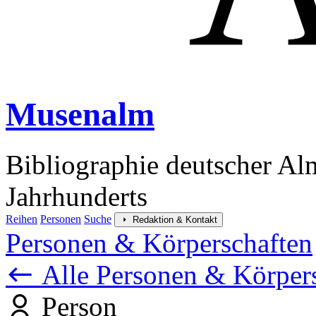
Musenalm
Bibliographie deutscher Al
Jahrhunderts
Reihen
Personen
Suche
Redaktion & Kontakt
Personen & Körperschaften
Alle Personen & Körper
Person