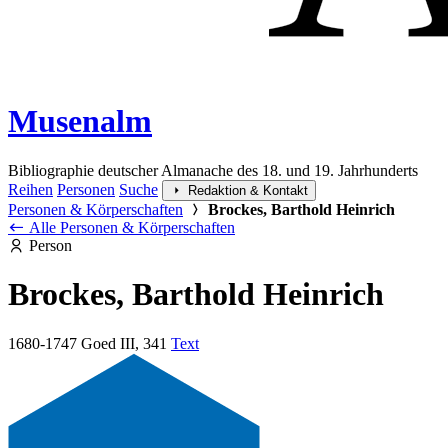
Musenalm
Bibliographie deutscher Almanache des 18. und 19. Jahrhunderts
Reihen
Personen
Suche
Redaktion & Kontakt
Personen & Körperschaften
Brockes, Barthold Heinrich
Alle Personen & Körperschaften
Person
Brockes, Barthold Heinrich
1680-1747
Goed III, 341
Text