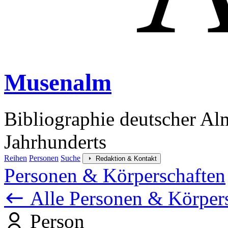
Musenalm
Bibliographie deutscher Al
Jahrhunderts
Reihen
Personen
Suche
Redaktion & Kontakt
Personen & Körperschaften
Alle Personen & Körper
Person