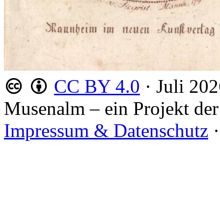
CC BY 4.0
·
Juli 20
Musenalm – ein Projekt der
Impressum & Datenschutz
·