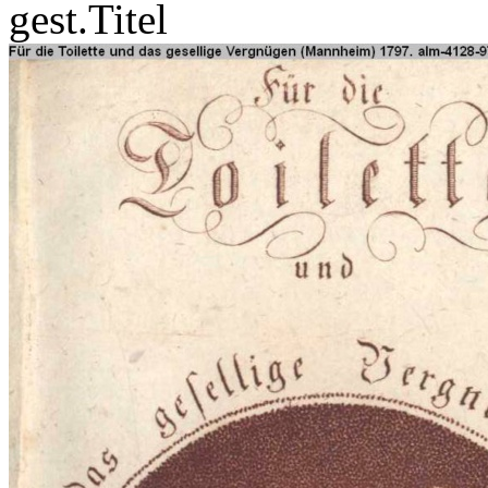
gest.Titel