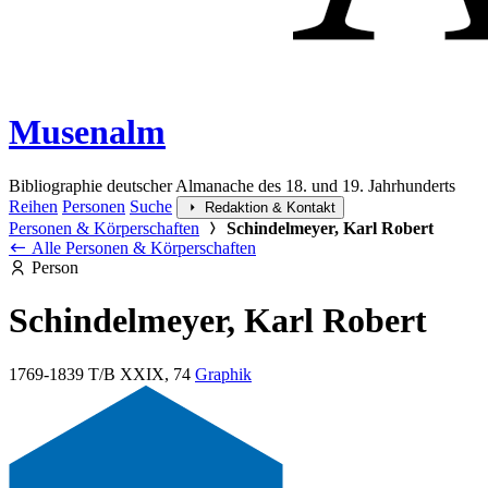
Musenalm
Bibliographie deutscher Almanache des 18. und 19. Jahrhunderts
Reihen
Personen
Suche
Redaktion & Kontakt
Personen & Körperschaften
Schindelmeyer, Karl Robert
Alle Personen & Körperschaften
Person
Schindelmeyer, Karl Robert
1769-1839
T/B XXIX, 74
Graphik