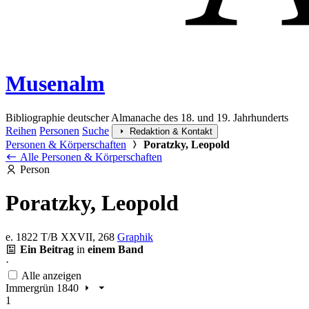
Musenalm
Bibliographie deutscher Almanache des 18. und 19. Jahrhunderts
Reihen
Personen
Suche
Redaktion & Kontakt
Personen & Körperschaften
Poratzky, Leopold
Alle Personen & Körperschaften
Person
Poratzky, Leopold
e. 1822
T/B XXVII, 268
Graphik
Ein Beitrag
in
einem Band
·
Alle anzeigen
Immergrün 1840
1