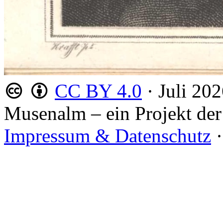
CC BY 4.0
·
Juli 20
Musenalm – ein Projekt der
Impressum & Datenschutz
·