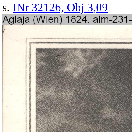
s.
INr 32126, Obj 3,09