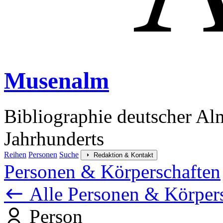
Musenalm
Bibliographie deutscher Al
Jahrhunderts
Reihen
Personen
Suche
Redaktion & Kontakt
Personen & Körperschaften
Alle Personen & Körper
Person