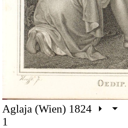
Aglaja (Wien) 1824
1