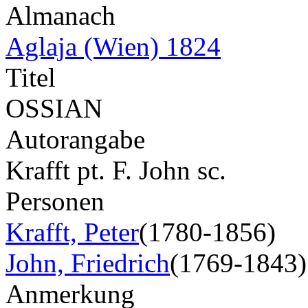
Almanach
Aglaja (Wien) 1824
Titel
OSSIAN
Autorangabe
Krafft pt. F. John sc.
Personen
Krafft, Peter
(1780-1856)
John, Friedrich
(1769-1843)
Anmerkung