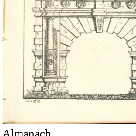
Almanach