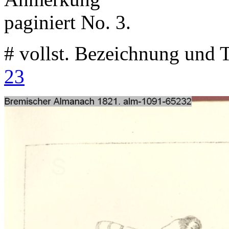
paginiert No. 3.
# vollst. Bezeichnung und T
23