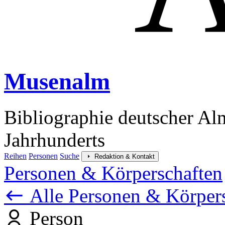
Musenalm
Bibliographie deutscher Al
Jahrhunderts
Reihen
Personen
Suche
Redaktion & Kontakt
Personen & Körperschaften
Alle Personen & Körper
Person