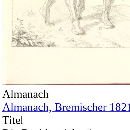
Almanach
Almanach, Bremischer 182
Titel