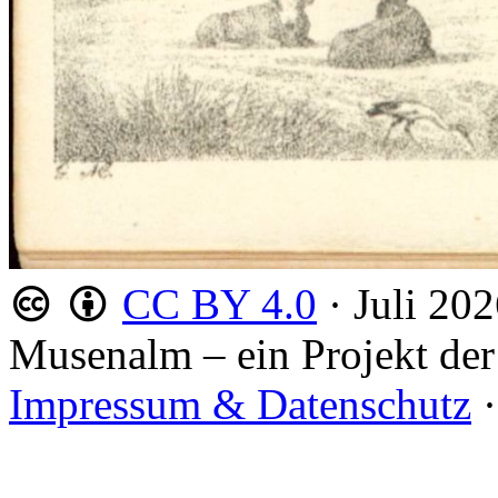
CC BY 4.0
·
Juli 20
Musenalm – ein Projekt der
Impressum & Datenschutz
·