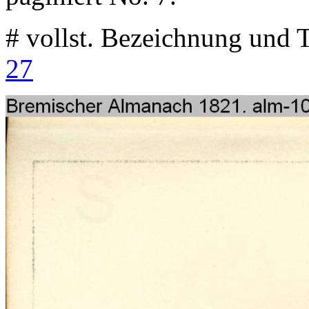
# vollst. Bezeichnung und T
27