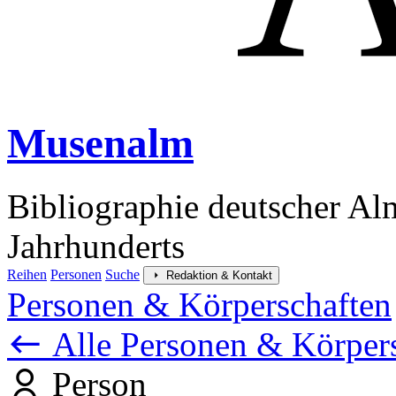
Musenalm
Bibliographie deutscher Al
Jahrhunderts
Reihen
Personen
Suche
Redaktion & Kontakt
Personen & Körperschaften
Alle Personen & Körper
Person