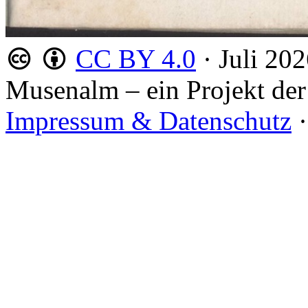
CC BY 4.0
·
Juli 20
Musenalm – ein Projekt der
Impressum & Datenschutz
·