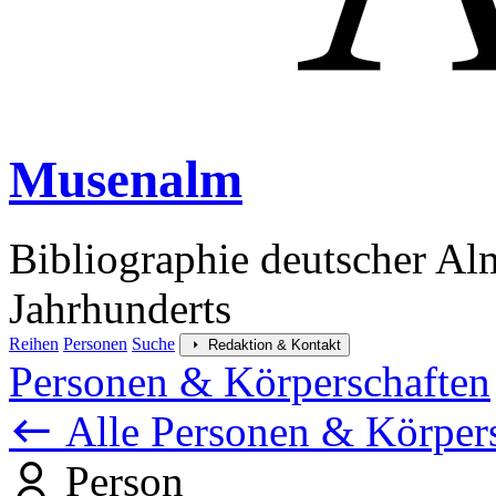
Musenalm
Bibliographie deutscher Al
Jahrhunderts
Reihen
Personen
Suche
Redaktion & Kontakt
Personen & Körperschaften
Alle Personen & Körper
Person