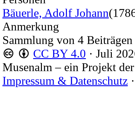
Bäuerle, Adolf Johann
(178
Anmerkung
Sammlung von 4 Beiträge
CC BY 4.0
·
Juli 20
Musenalm – ein Projekt der
Impressum & Datenschutz
·