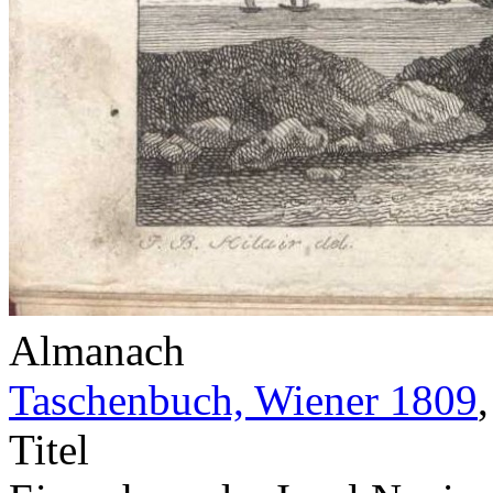
Almanach
Taschenbuch, Wiener 1809
Titel