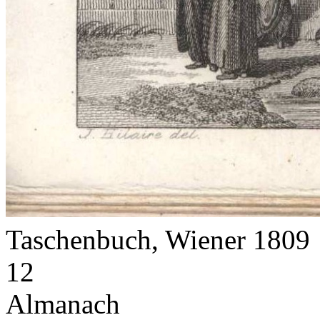
Taschenbuch, Wiener 1809
12
Almanach