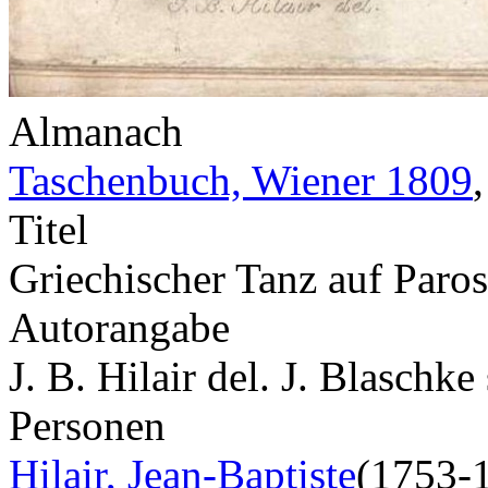
Almanach
Taschenbuch, Wiener 1809
Titel
Griechischer Tanz auf Paros
Autorangabe
J. B. Hilair del. J. Blaschke 
Personen
Hilair, Jean-Baptiste
(1753-