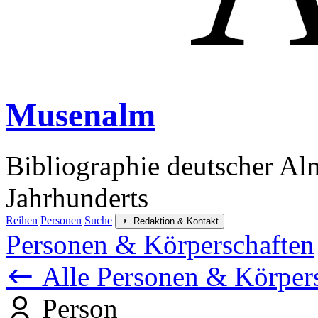
Musenalm
Bibliographie deutscher Al
Jahrhunderts
Reihen
Personen
Suche
Redaktion & Kontakt
Personen & Körperschaften
Alle Personen & Körper
Person