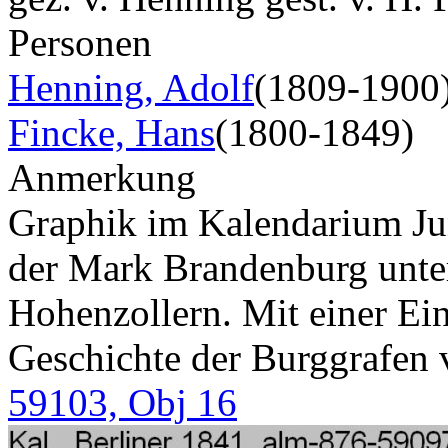
Personen
Henning, Adolf
(1809-1900
Fincke, Hans
(1800-1849)
Anmerkung
Graphik im Kalendarium Jun
der Mark Brandenburg unte
Hohenzollern. Mit einer Ein
Geschichte der Burggrafen 
59103, Obj 16