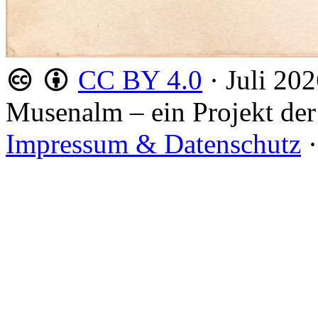
CC BY 4.0
·
Juli 20
Musenalm – ein Projekt der
Impressum & Datenschutz
·