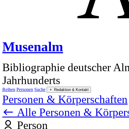
Musenalm
Bibliographie deutscher Al
Jahrhunderts
Reihen
Personen
Suche
Redaktion & Kontakt
Personen & Körperschaften
Alle Personen & Körper
Person