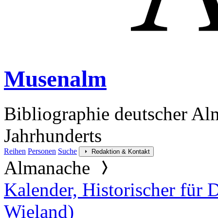
Musenalm
Bibliographie deutscher Al
Jahrhunderts
Reihen
Personen
Suche
Redaktion & Kontakt
Almanache
Kalender, Historischer für
Wieland)