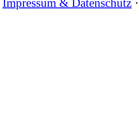
Impressum & Datenschutz
·