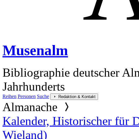
Musenalm
Bibliographie deutscher Al
Jahrhunderts
Reihen
Personen
Suche
Redaktion & Kontakt
Almanache
Kalender, Historischer für
Wieland)