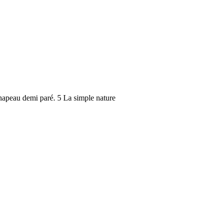
hapeau demi paré. 5 La simple nature