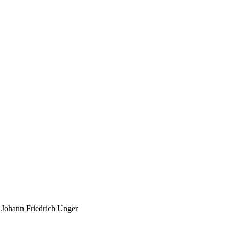
i Johann Friedrich Unger