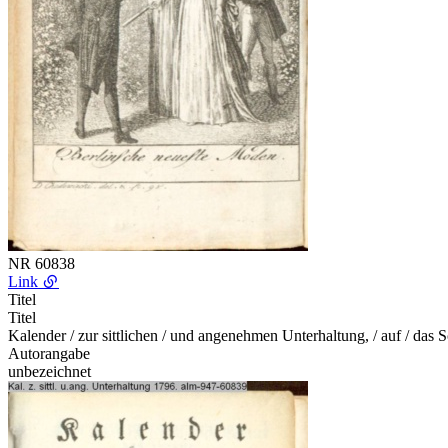
NR
60838
Link
Titel
Titel
Kalender / zur sittlichen / und angenehmen Unterhaltung, / auf / das 
Autorangabe
unbezeichnet