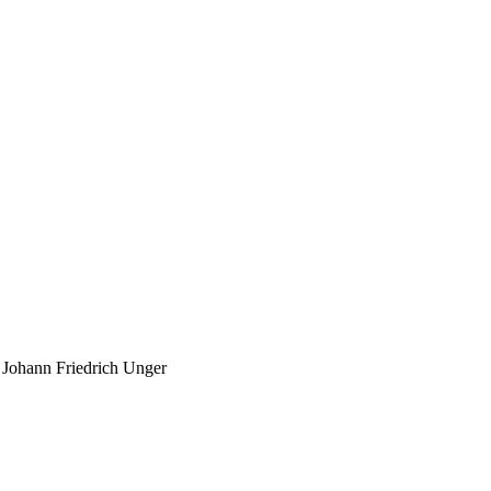
i Johann Friedrich Unger