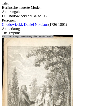
Titel
Berlinsche neueste Moden
Autorangabe
D. Chodowiecki del. & sc. 95
Personen
Chodowiecki, Daniel Nikolaus
(1726-1801)
Anmerkung
Titelgraphik