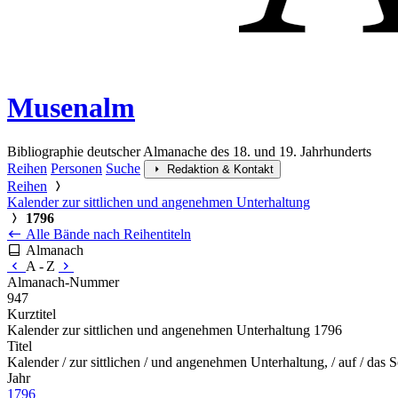
Musenalm
Bibliographie deutscher Almanache des 18. und 19. Jahrhunderts
Reihen
Personen
Suche
Redaktion & Kontakt
Reihen
Kalender zur sittlichen und angenehmen Unterhaltung
1796
Alle Bände nach Reihentiteln
Almanach
A - Z
Almanach-Nummer
947
Kurztitel
Kalender zur sittlichen und angenehmen Unterhaltung 1796
Titel
Kalender / zur sittlichen / und angenehmen Unterhaltung, / auf / das 
Jahr
1796