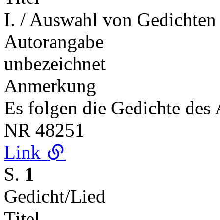
I. / Auswahl von Gedichten
Autorangabe
unbezeichnet
Anmerkung
Es folgen die Gedichte des
NR
48251
Link
S.
1
Gedicht/Lied
Titel