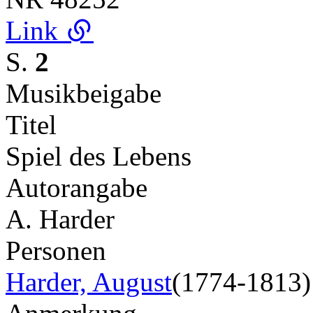
Link
S.
2
Musikbeigabe
Titel
Spiel des Lebens
Autorangabe
A. Harder
Personen
Harder, August
(1774-1813)