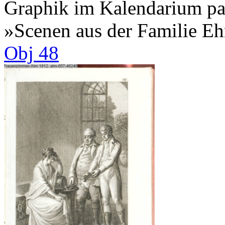
Graphik im Kalendarium pagi
»Scenen aus der Familie Eh
Obj 48