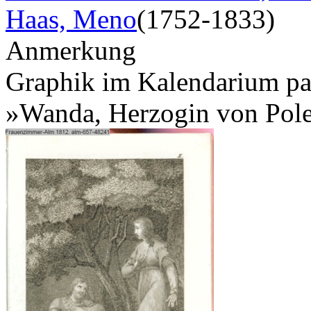
Haas, Meno
(1752-1833)
Anmerkung
Graphik im Kalendarium pagi
»Wanda, Herzogin von Pol