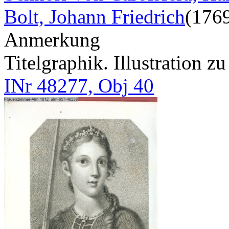
Bolt, Johann Friedrich
(176
Anmerkung
Titelgraphik. Illustration 
INr 48277, Obj 40