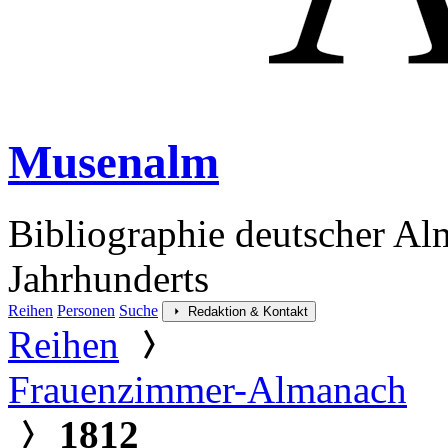
Musenalm
Bibliographie deutscher Al
Jahrhunderts
Reihen
Personen
Suche
Redaktion & Kontakt
Reihen
Frauenzimmer-Almanach
1812