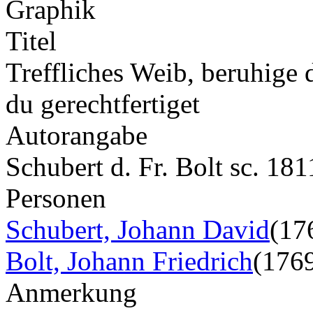
Graphik
Titel
Treffliches Weib, beruhige 
du gerechtfertiget
Autorangabe
Schubert d. Fr. Bolt sc. 181
Personen
Schubert, Johann David
(17
Bolt, Johann Friedrich
(176
Anmerkung