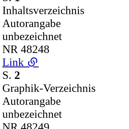
Inhaltsverzeichnis
Autorangabe
unbezeichnet
NR
48248
Link
S.
2
Graphik-Verzeichnis
Autorangabe
unbezeichnet
NR
48249