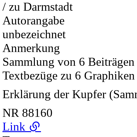
/ zu Darmstadt
Autorangabe
unbezeichnet
Anmerkung
Sammlung von 6 Beiträge
Textbezüge zu 6 Graphiken
Erklärung der Kupfer (Sa
NR
88160
Link