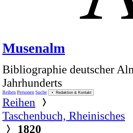
Musenalm
Bibliographie deutscher Al
Jahrhunderts
Reihen
Personen
Suche
Redaktion & Kontakt
Reihen
Taschenbuch, Rheinisches
1820