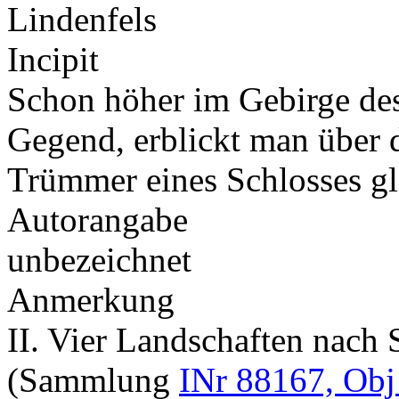
Lindenfels
Incipit
Schon höher im Gebirge des
Gegend, erblickt man über 
Trümmer eines Schlosses 
Autorangabe
unbezeichnet
Anmerkung
II. Vier Landschaften nach
(Sammlung
INr 88167, Obj