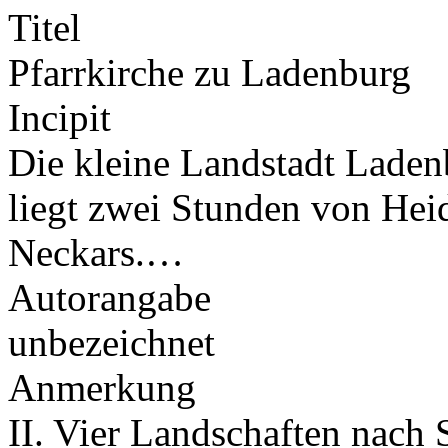
Titel
Pfarrkirche zu Ladenburg
Incipit
Die kleine Landstadt Lade
liegt zwei Stunden von Hei
Neckars.…
Autorangabe
unbezeichnet
Anmerkung
II. Vier Landschaften nach