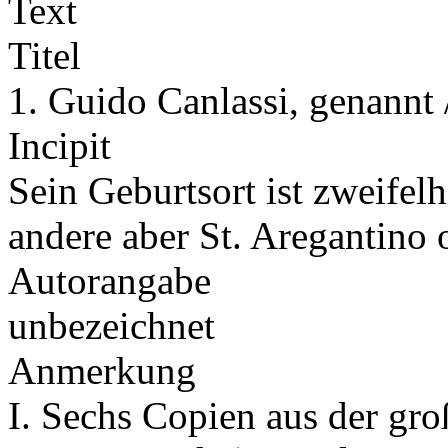
Text
Titel
1. Guido Canlassi, genannt 
Incipit
Sein Geburtsort ist zweifelh
andere aber St. Aregantino
Autorangabe
unbezeichnet
Anmerkung
I. Sechs Copien aus der gr