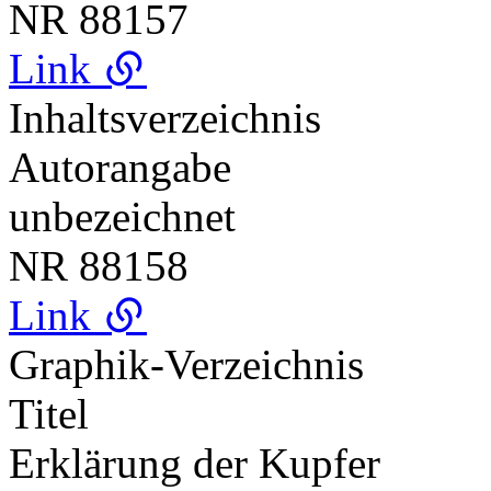
NR
88157
Link
Inhaltsverzeichnis
Autorangabe
unbezeichnet
NR
88158
Link
Graphik-Verzeichnis
Titel
Erklärung der Kupfer