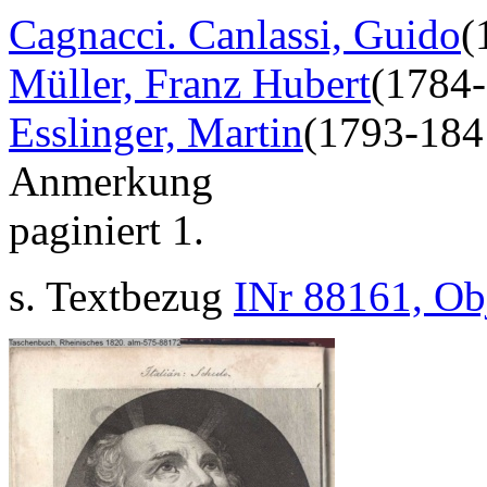
Cagnacci. Canlassi, Guido
(
Müller, Franz Hubert
(1784
Esslinger, Martin
(1793-184
Anmerkung
paginiert 1.
s. Textbezug
INr 88161, Ob