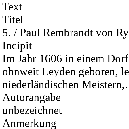
Text
Titel
5. / Paul Rembrandt von R
Incipit
Im Jahr 1606 in einem Dorf
ohnweit Leyden geboren, le
niederländischen Meistern
Autorangabe
unbezeichnet
Anmerkung