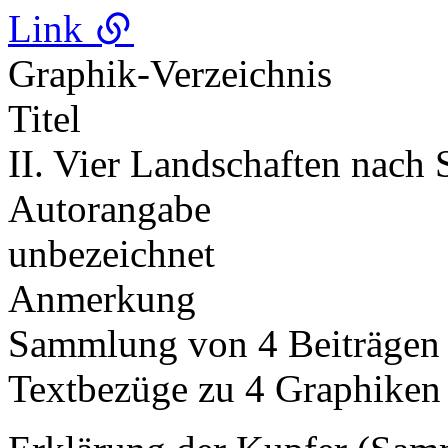
Link
Graphik-Verzeichnis
Titel
II. Vier Landschaften nach
Autorangabe
unbezeichnet
Anmerkung
Sammlung von 4 Beiträge
Textbezüge zu 4 Graphiken