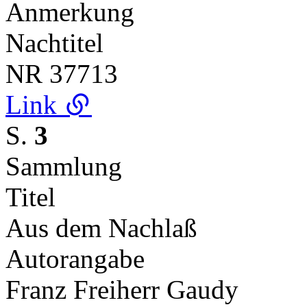
Anmerkung
Nachtitel
NR
37713
Link
S.
3
Sammlung
Titel
Aus dem Nachlaß
Autorangabe
Franz Freiherr Gaudy