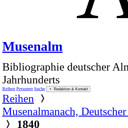
Musenalm
Bibliographie deutscher Al
Jahrhunderts
Reihen
Personen
Suche
Redaktion & Kontakt
Reihen
Musenalmanach, Deutscher 
1840