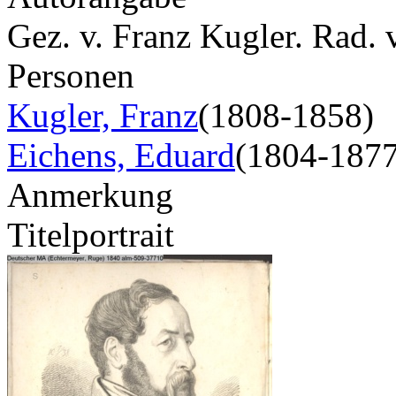
Gez. v. Franz Kugler. Rad. 
Personen
Kugler, Franz
(1808-1858)
Eichens, Eduard
(1804-1877
Anmerkung
Titelportrait