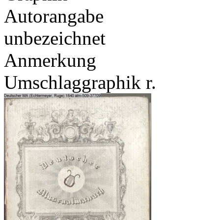
Autorangabe
unbezeichnet
Anmerkung
Umschlaggraphik r.