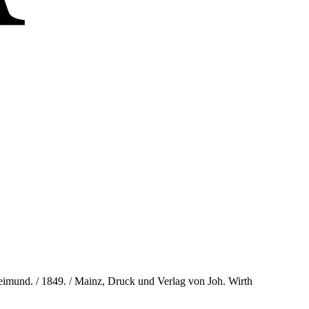
d. / 1849. / Mainz, Druck und Verlag von Joh. Wirth