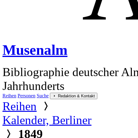
Musenalm
Bibliographie deutscher Al
Jahrhunderts
Reihen
Personen
Suche
Redaktion & Kontakt
Reihen
Kalender, Berliner
1849