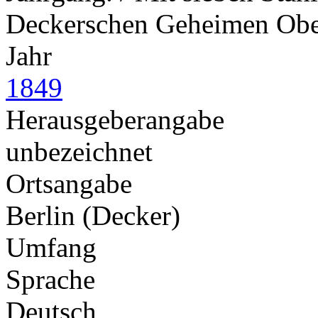
Deckerschen Geheimen Obe
Jahr
1849
Herausgeberangabe
unbezeichnet
Ortsangabe
Berlin (Decker)
Umfang
Sprache
Deutsch