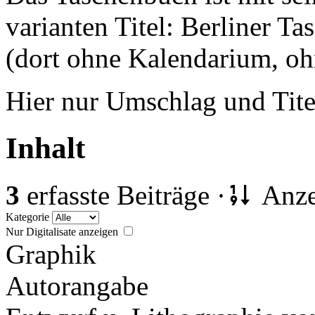
varianten Titel: Berliner
(dort ohne Kalendarium, oh
Hier nur Umschlag und Titel
Inhalt
3
erfasste Beiträge ·
Anze
Kategorie
Nur Digitalisate anzeigen
Graphik
Autorangabe