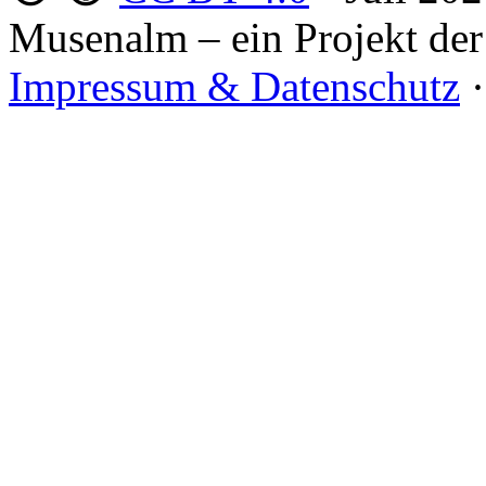
Musenalm – ein Projekt der
Impressum & Datenschutz
·