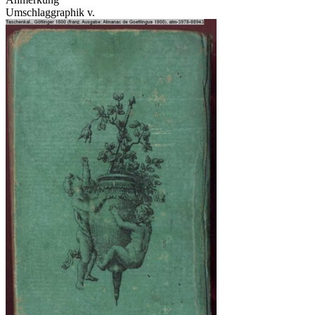
Umschlaggraphik v.