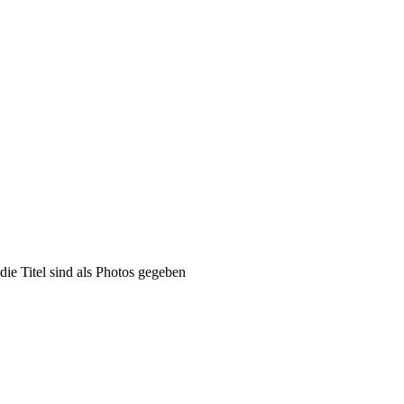
e Titel sind als Photos gegeben