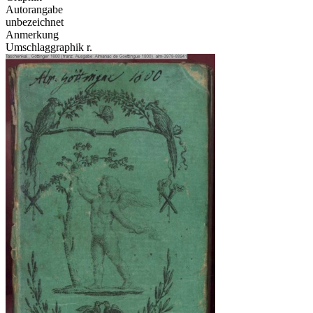
Autorangabe
unbezeichnet
Anmerkung
Umschlaggraphik r.