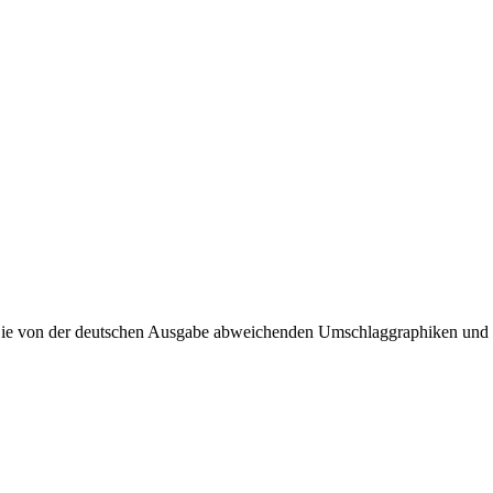
 Die von der deutschen Ausgabe abweichenden Umschlaggraphiken und di