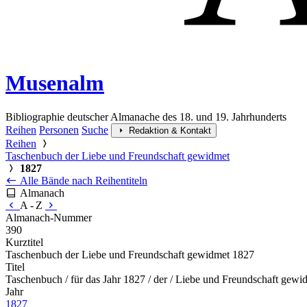
Musenalm
Bibliographie deutscher Almanache des 18. und 19. Jahrhunderts
Reihen
Personen
Suche
Redaktion & Kontakt
Reihen
Taschenbuch der Liebe und Freundschaft gewidmet
1827
Alle Bände nach Reihentiteln
Almanach
A - Z
Almanach-Nummer
390
Kurztitel
Taschenbuch der Liebe und Freundschaft gewidmet 1827
Titel
Taschenbuch / für das Jahr 1827 / der / Liebe und Freundschaft g
Jahr
1827