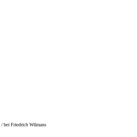
/ bei Friedrich Wilmans