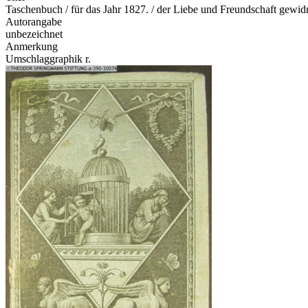
Taschenbuch / für das Jahr 1827. / der Liebe und Freundschaft gewi
Autorangabe
unbezeichnet
Anmerkung
Umschlaggraphik r.