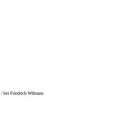
/ bei Friedrich Wilmans