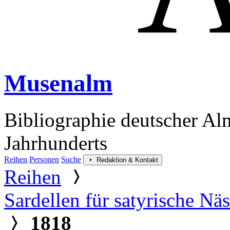
Musenalm
Bibliographie deutscher Al
Jahrhunderts
Reihen
Personen
Suche
Redaktion & Kontakt
Reihen
Sardellen für satyrische Nä
1818