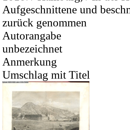
Aufgeschnittene und beschm
zurück genommen
Autorangabe
unbezeichnet
Anmerkung
Umschlag mit Titel