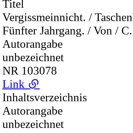
Titel
Vergissmeinnicht. / Taschen
Fünfter Jahrgang. / Von / C.
Autorangabe
unbezeichnet
NR
103078
Link
Inhaltsverzeichnis
Autorangabe
unbezeichnet