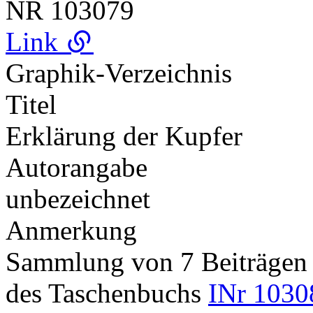
NR
103079
Link
Graphik-Verzeichnis
Titel
Erklärung der Kupfer
Autorangabe
unbezeichnet
Anmerkung
Sammlung von 7 Beiträgen 
des Taschenbuchs
INr 1030