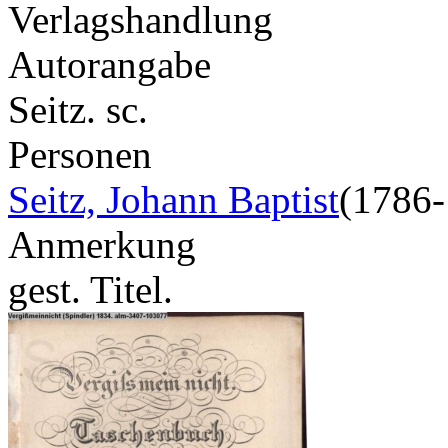
Verlagshandlung
Autorangabe
Seitz. sc.
Personen
Seitz, Johann Baptist
(1786-
Anmerkung
gest. Titel.