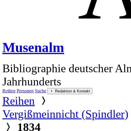
Musenalm
Bibliographie deutscher Al
Jahrhunderts
Reihen
Personen
Suche
Redaktion & Kontakt
Reihen
Vergißmeinnicht (Spindler)
1834