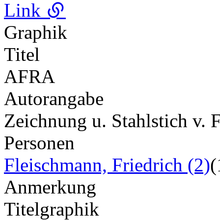
Link
Graphik
Titel
AFRA
Autorangabe
Zeichnung u. Stahlstich v.
Personen
Fleischmann, Friedrich (2)
(
Anmerkung
Titelgraphik