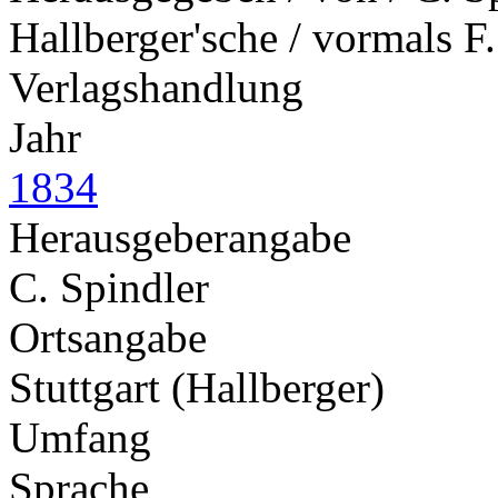
Hallberger'sche / vormals F
Verlagshandlung
Jahr
1834
Herausgeberangabe
C. Spindler
Ortsangabe
Stuttgart (Hallberger)
Umfang
Sprache