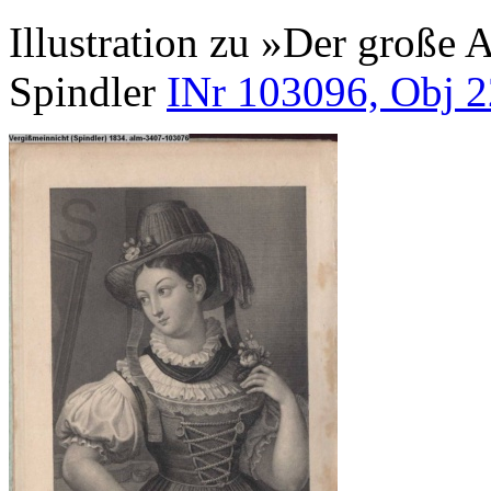
Illustration zu »Der große
Spindler
INr 103096, Obj 2