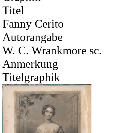
Titel
Fanny Cerito
Autorangabe
W. C. Wrankmore sc.
Anmerkung
Titelgraphik