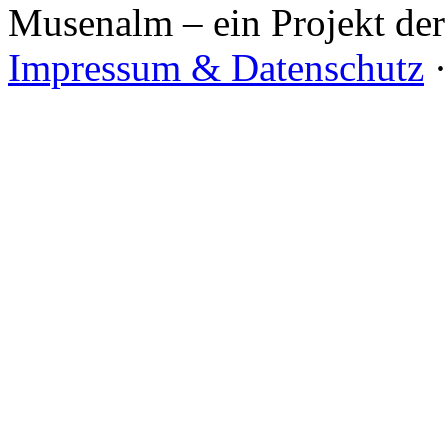
Musenalm – ein Projekt der
Impressum & Datenschutz
·