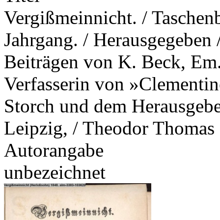
Vergißmeinnicht. / Taschenb
Jahrgang. / Herausgegeben /
Beiträgen von K. Beck, Em. 
Verfasserin von »Clementine
Storch und dem Herausgeber.
Leipzig, / Theodor Thomas
Autorangabe
unbezeichnet