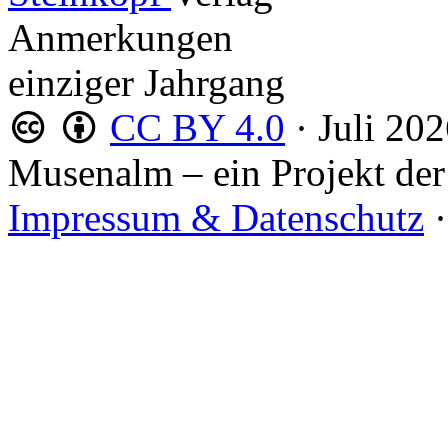
Anmerkungen
einziger Jahrgang
CC BY 4.0
·
Juli 20
Musenalm – ein Projekt der
Impressum & Datenschutz
·