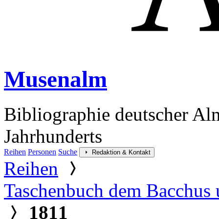
Musenalm
Bibliographie deutscher Al
Jahrhunderts
Reihen
Personen
Suche
Redaktion & Kontakt
Reihen
Taschenbuch dem Bacchus 
1811