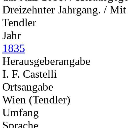
Dreizehnter Jahrgang. / Mit
Tendler
Jahr
1835
Herausgeberangabe
I. F. Castelli
Ortsangabe
Wien (Tendler)
Umfang
Sprache