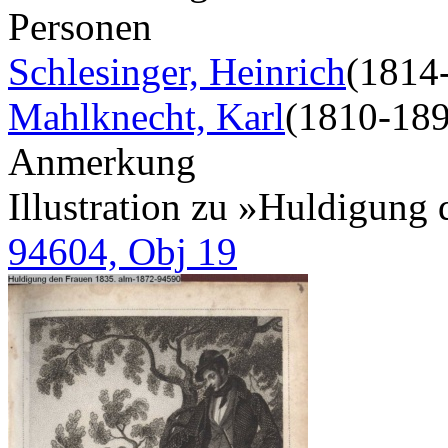
Personen
Schlesinger, Heinrich
(1814
Mahlknecht, Karl
(1810-189
Anmerkung
Illustration zu »Huldigung
94604, Obj 19