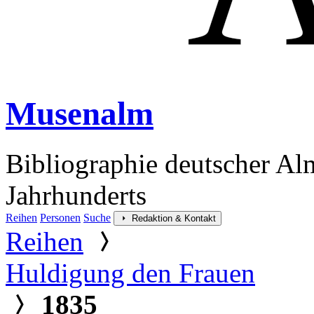
Musenalm
Bibliographie deutscher Al
Jahrhunderts
Reihen
Personen
Suche
Redaktion & Kontakt
Reihen
Huldigung den Frauen
1835