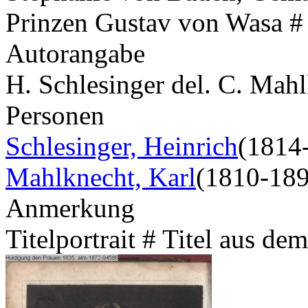
Prinzen Gustav von Wasa #
Autorangabe
H. Schlesinger del. C. Mahl
Personen
Schlesinger, Heinrich
(1814
Mahlknecht, Karl
(1810-189
Anmerkung
Titelportrait # Titel aus de