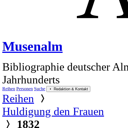
Musenalm
Bibliographie deutscher Al
Jahrhunderts
Reihen
Personen
Suche
Redaktion & Kontakt
Reihen
Huldigung den Frauen
1832