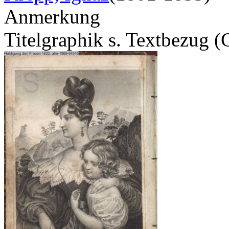
Anmerkung
Titelgraphik s. Textbezug 