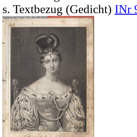
s. Textbezug (Gedicht)
INr 