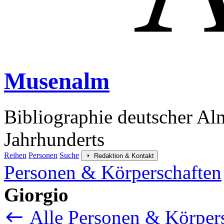
Musenalm
Bibliographie deutscher Al
Jahrhunderts
Reihen
Personen
Suche
Redaktion & Kontakt
Personen & Körperschaften
Giorgio
Alle Personen & Körper