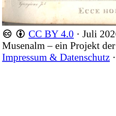
CC BY 4.0
·
Juli 20
Musenalm – ein Projekt der
Impressum & Datenschutz
·