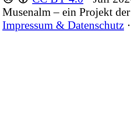
Musenalm – ein Projekt der
Impressum & Datenschutz
·