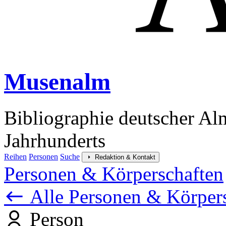
Musenalm
Bibliographie deutscher Al
Jahrhunderts
Reihen
Personen
Suche
Redaktion & Kontakt
Personen & Körperschaften
Alle Personen & Körper
Person