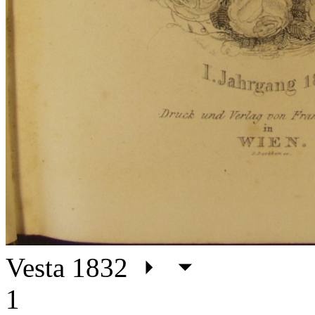
Vesta 1832
1