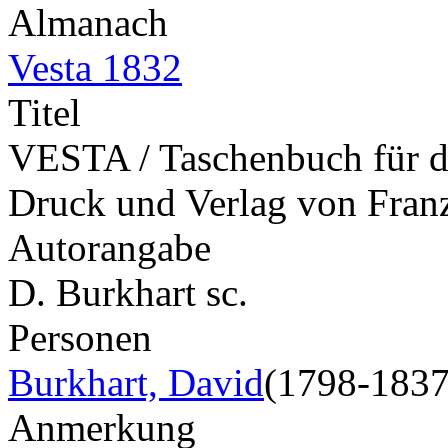
Almanach
Vesta 1832
Titel
VESTA / Taschenbuch für das
Druck und Verlag von Fran
Autorangabe
D. Burkhart sc.
Personen
Burkhart, David
(1798-1837
Anmerkung