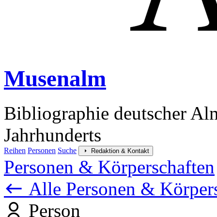
Musenalm
Bibliographie deutscher Al
Jahrhunderts
Reihen
Personen
Suche
Redaktion & Kontakt
Personen & Körperschaften
Alle Personen & Körper
Person