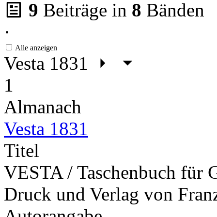
9
Beiträge in
8
Bänden
·
Alle anzeigen
Vesta 1831
1
Almanach
Vesta 1831
Titel
VESTA / Taschenbuch für Ge
Druck und Verlag von Fran
Autorangabe