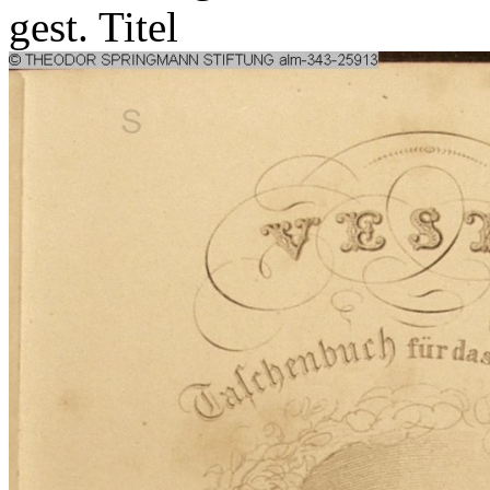
gest. Titel