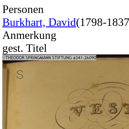
Personen
Burkhart, David
(1798-1837
Anmerkung
gest. Titel