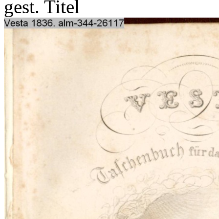
gest. Titel