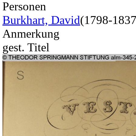
Personen
Burkhart, David
(1798-1837
Anmerkung
gest. Titel