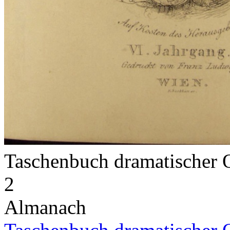
Taschenbuch dramatischer 
2
Almanach