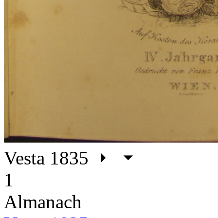
Vesta 1835
1
Almanach