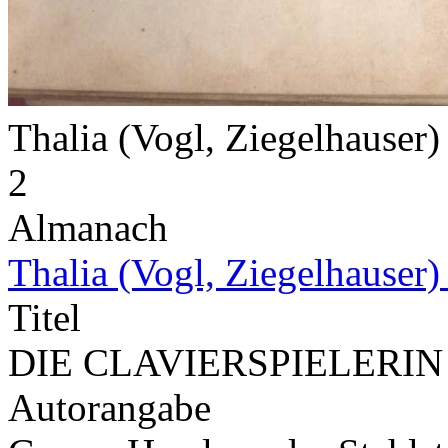
Thalia (Vogl, Ziegelhauser
2
Almanach
Thalia (Vogl, Ziegelhauser
Titel
DIE CLAVIERSPIELERIN
Autorangabe