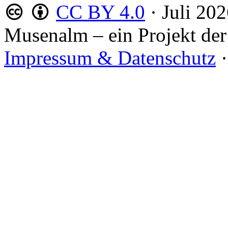
CC BY 4.0
·
Juli 20
Musenalm – ein Projekt der
Impressum & Datenschutz
·