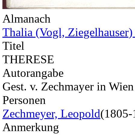
Almanach
Thalia (Vogl, Ziegelhauser
Titel
THERESE
Autorangabe
Gest. v. Zechmayer in Wien
Personen
Zechmeyer, Leopold
(1805-
Anmerkung