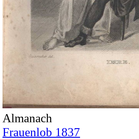
Almanach
Frauenlob 1837