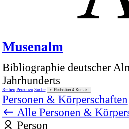
Musenalm
Bibliographie deutscher Al
Jahrhunderts
Reihen
Personen
Suche
Redaktion & Kontakt
Personen & Körperschaften
Alle Personen & Körper
Person