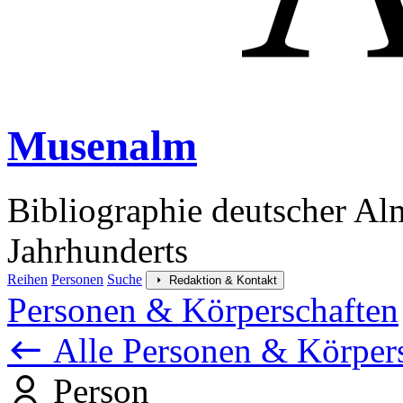
Musenalm
Bibliographie deutscher Al
Jahrhunderts
Reihen
Personen
Suche
Redaktion & Kontakt
Personen & Körperschaften
Alle Personen & Körper
Person