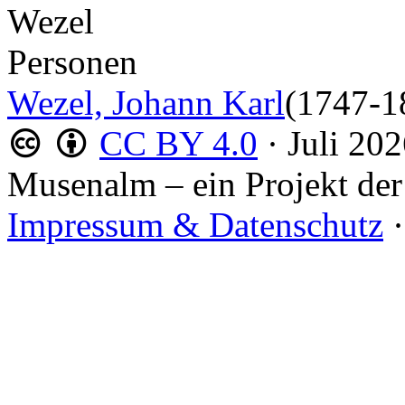
Wezel
Personen
Wezel, Johann Karl
(1747-1
CC BY 4.0
·
Juli 20
Musenalm – ein Projekt der
Impressum & Datenschutz
·