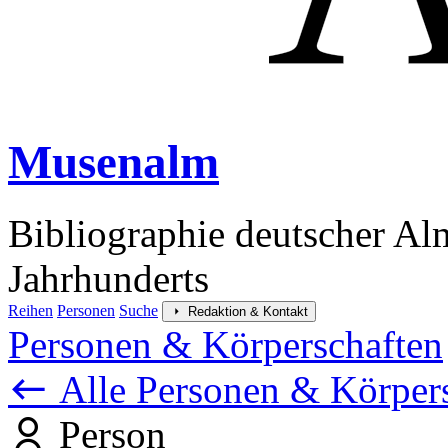
Musenalm
Bibliographie deutscher Al
Jahrhunderts
Reihen
Personen
Suche
Redaktion & Kontakt
Personen & Körperschaften
Alle Personen & Körper
Person