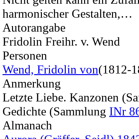
harmonischer Gestalten,…
Autorangabe
Fridolin Freihr. v. Wend
Personen
Wend, Fridolin von
(1812-1
Anmerkung
Letzte Liebe. Kanzonen (
Gedichte (Sammlung
INr 8
Almanach