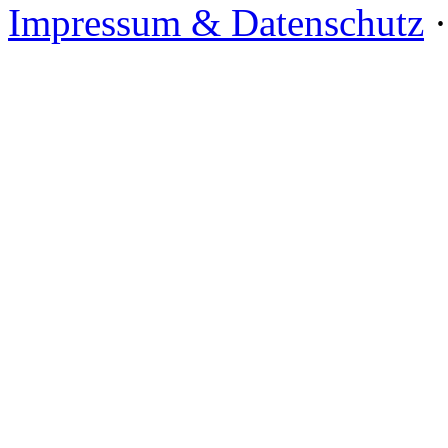
Impressum & Datenschutz
·