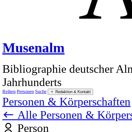
Musenalm
Bibliographie deutscher Al
Jahrhunderts
Reihen
Personen
Suche
Redaktion & Kontakt
Personen & Körperschaften
Alle Personen & Körper
Person