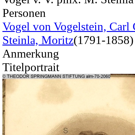
Personen
Vogel von Vogelstein, Carl 
Steinla, Moritz
(1791-1858)
Anmerkung
Titelportrait