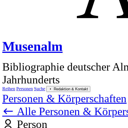
Musenalm
Bibliographie deutscher Al
Jahrhunderts
Reihen
Personen
Suche
Redaktion & Kontakt
Personen & Körperschaften
Alle Personen & Körper
Person