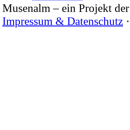
Musenalm – ein Projekt der
Impressum & Datenschutz
·