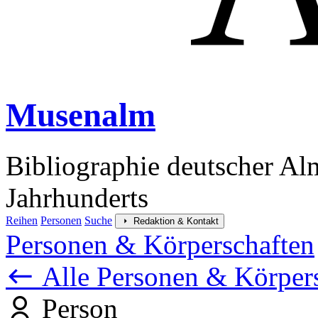
Musenalm
Bibliographie deutscher Al
Jahrhunderts
Reihen
Personen
Suche
Redaktion & Kontakt
Personen & Körperschaften
Alle Personen & Körper
Person