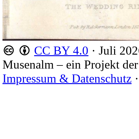
CC BY 4.0
·
Juli 20
Musenalm – ein Projekt der
Impressum & Datenschutz
·